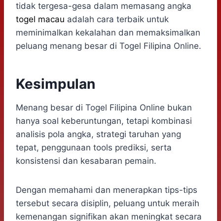
tidak tergesa-gesa dalam memasang angka
togel macau
adalah cara terbaik untuk
meminimalkan kekalahan dan memaksimalkan
peluang menang besar di Togel Filipina Online.
Kesimpulan
Menang besar di Togel Filipina Online bukan
hanya soal keberuntungan, tetapi kombinasi
analisis pola angka, strategi taruhan yang
tepat, penggunaan tools prediksi, serta
konsistensi dan kesabaran pemain.
Dengan memahami dan menerapkan tips-tips
tersebut secara disiplin, peluang untuk meraih
kemenangan signifikan akan meningkat secara