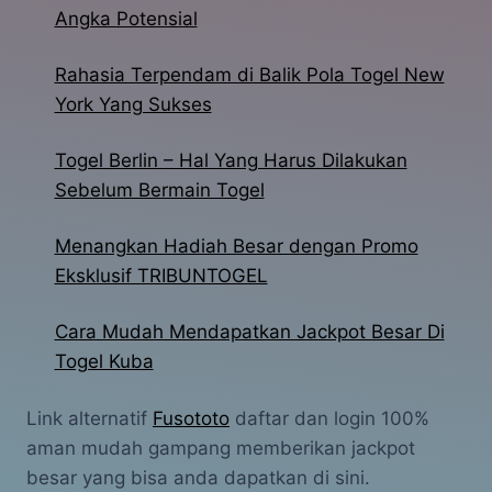
Angka Potensial
Rahasia Terpendam di Balik Pola Togel New
York Yang Sukses
Togel Berlin – Hal Yang Harus Dilakukan
Sebelum Bermain Togel
Menangkan Hadiah Besar dengan Promo
Eksklusif TRIBUNTOGEL
Cara Mudah Mendapatkan Jackpot Besar Di
Togel Kuba
Link alternatif
Fusototo
daftar dan login 100%
aman mudah gampang memberikan jackpot
besar yang bisa anda dapatkan di sini.