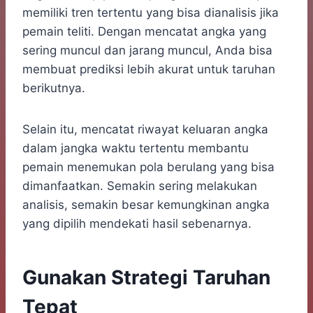
memiliki tren tertentu yang bisa dianalisis jika
pemain teliti. Dengan mencatat angka yang
sering muncul dan jarang muncul, Anda bisa
membuat prediksi lebih akurat untuk taruhan
berikutnya.
Selain itu, mencatat riwayat keluaran angka
dalam jangka waktu tertentu membantu
pemain menemukan pola berulang yang bisa
dimanfaatkan. Semakin sering melakukan
analisis, semakin besar kemungkinan angka
yang dipilih mendekati hasil sebenarnya.
Gunakan Strategi Taruhan
Tepat