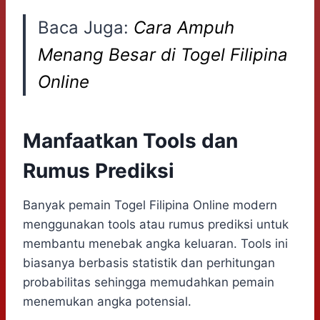
Baca Juga:
Cara Ampuh
Menang Besar di Togel Filipina
Online
Manfaatkan Tools dan
Rumus Prediksi
Banyak pemain Togel Filipina Online modern
menggunakan tools atau rumus prediksi untuk
membantu menebak angka keluaran. Tools ini
biasanya berbasis statistik dan perhitungan
probabilitas sehingga memudahkan pemain
menemukan angka potensial.