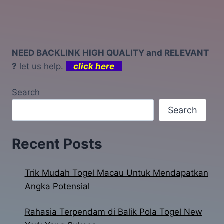
Page
NEED BACKLINK HIGH QUALITY and RELEVANT
?
let us help.
click here
Search
Search
Recent Posts
Trik Mudah Togel Macau Untuk Mendapatkan
Angka Potensial
Rahasia Terpendam di Balik Pola Togel New