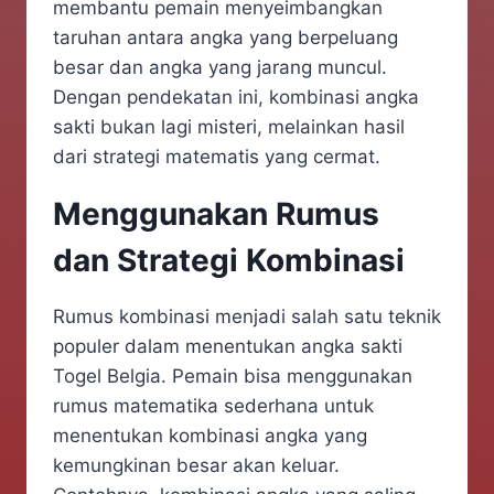
membantu pemain menyeimbangkan
taruhan antara angka yang berpeluang
besar dan angka yang jarang muncul.
Dengan pendekatan ini, kombinasi angka
sakti bukan lagi misteri, melainkan hasil
dari strategi matematis yang cermat.
Menggunakan Rumus
dan Strategi Kombinasi
Rumus kombinasi menjadi salah satu teknik
populer dalam menentukan angka sakti
Togel Belgia. Pemain bisa menggunakan
rumus matematika sederhana untuk
menentukan kombinasi angka yang
kemungkinan besar akan keluar.