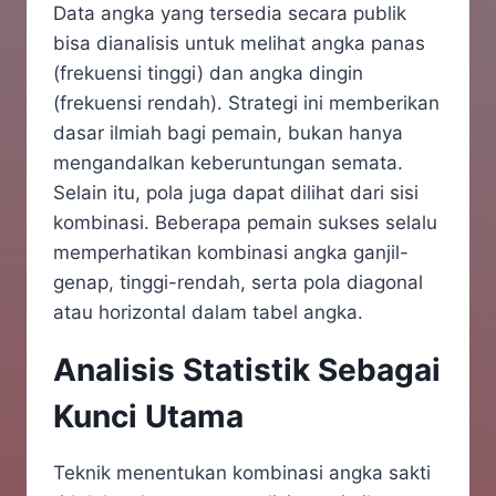
Data angka yang tersedia secara publik
bisa dianalisis untuk melihat angka panas
(frekuensi tinggi) dan angka dingin
(frekuensi rendah). Strategi ini memberikan
dasar ilmiah bagi pemain, bukan hanya
mengandalkan keberuntungan semata.
Selain itu, pola juga dapat dilihat dari sisi
kombinasi. Beberapa pemain sukses selalu
memperhatikan kombinasi angka ganjil-
genap, tinggi-rendah, serta pola diagonal
atau horizontal dalam tabel angka.
Analisis Statistik Sebagai
Kunci Utama
Teknik menentukan kombinasi angka sakti