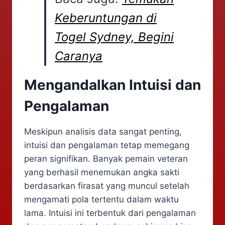
Keberuntungan di
Togel Sydney, Begini
Caranya
Mengandalkan Intuisi dan
Pengalaman
Meskipun analisis data sangat penting,
intuisi dan pengalaman tetap memegang
peran signifikan. Banyak pemain veteran
yang berhasil menemukan angka sakti
berdasarkan firasat yang muncul setelah
mengamati pola tertentu dalam waktu
lama. Intuisi ini terbentuk dari pengalaman