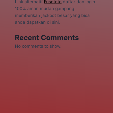
Link alternatif
Fusototo
daftar dan login
100% aman mudah gampang
memberikan jackpot besar yang bisa
anda dapatkan di sini.
Recent Comments
No comments to show.