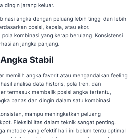
dingin jarang keluar.
nasi angka dengan peluang lebih tinggi dan lebih
berdasarkan posisi, kepala, atau ekor.
la kombinasi yang kerap berulang. Konsistensi
hasilan jangka panjang.
Angka Stabil
r memilih angka favorit atau mengandalkan feeling
sil analisa data historis, pola tren, dan
r termasuk membalik posisi angka tertentu,
gka panas dan dingin dalam satu kombinasi.
a konsisten, mampu meningkatkan peluang
ot. Fleksibilitas dalam teknik sangat penting.
ga metode yang efektif hari ini belum tentu optimal