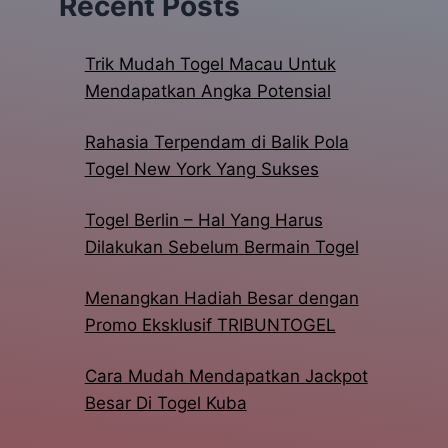
Recent Posts
Trik Mudah Togel Macau Untuk
Mendapatkan Angka Potensial
Rahasia Terpendam di Balik Pola
Togel New York Yang Sukses
Togel Berlin – Hal Yang Harus
Dilakukan Sebelum Bermain Togel
Menangkan Hadiah Besar dengan
Promo Eksklusif TRIBUNTOGEL
Cara Mudah Mendapatkan Jackpot
Besar Di Togel Kuba