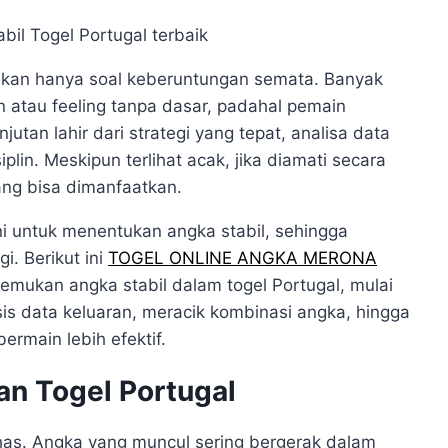
bukan hanya soal keberuntungan semata. Banyak
atau feeling tanpa dasar, padahal pemain
tan lahir dari strategi yang tepat, analisa data
in. Meskipun terlihat acak, jika diamati secara
yang bisa dimanfaatkan.
 untuk menentukan angka stabil, sehingga
i. Berikut ini
TOGEL ONLINE ANGKA MERONA
emukan angka stabil dalam togel Portugal, mulai
is data keluaran, meracik kombinasi angka, hingga
ermain lebih efektif.
n Togel Portugal
khas. Angka yang muncul sering bergerak dalam