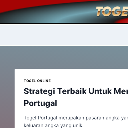
Skip
to
content
TOGEL ONLINE
Strategi Terbaik Untuk Me
Portugal
Togel Portugal merupakan pasaran angka yang
keluaran angka yang unik.