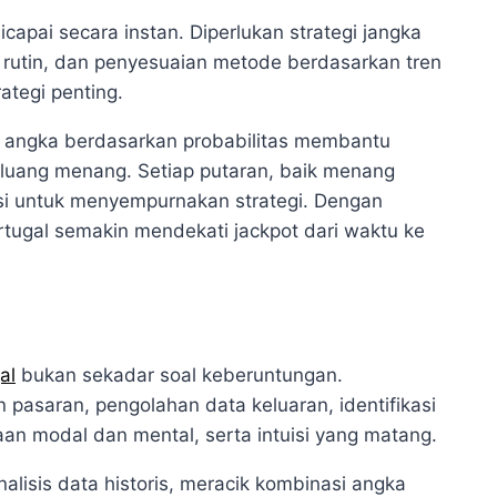
icapai secara instan. Diperlukan strategi jangka
i rutin, dan penyesuaian metode berdasarkan tren
rategi penting.
 angka berdasarkan probabilitas membantu
eluang menang. Setiap putaran, baik menang
si untuk menyempurnakan strategi. Dengan
ortugal semakin mendekati jackpot dari waktu ke
al
bukan sekadar soal keberuntungan.
 pasaran, pengolahan data keluaran, identifikasi
laan modal dan mental, serta intuisi yang matang.
isis data historis, meracik kombinasi angka