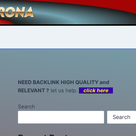
NEED BACKLINK HIGH QUALITY and
RELEVANT ?
let us help.
click here
Search
Search