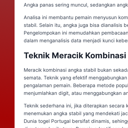
Angka panas sering muncul, sedangkan angka 
Analisa ini membantu pemain menyusun kombi
stabil. Selain itu, angka juga bisa dianalisis 
Pengelompokan ini memudahkan pembacaan po
dalam menganalisis data menjadi kunci keber
Teknik Meracik Kombinasi 
Meracik kombinasi angka stabil bukan sekada
semata. Teknik yang efektif menggabungkan ha
pengalaman pemain. Beberapa metode popule
menjumlahkan digit, atau menggabungkan an
Teknik sederhana ini, jika diterapkan secar
menemukan angka stabil yang mendekati jackp
Dunia togel Portugal bersifat dinamis, sehing